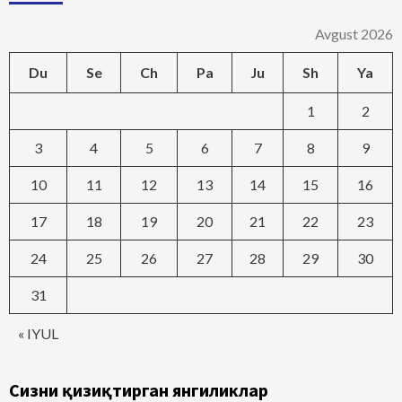
Avgust 2026
Du
Se
Ch
Pa
Ju
Sh
Ya
1
2
3
4
5
6
7
8
9
10
11
12
13
14
15
16
17
18
19
20
21
22
23
24
25
26
27
28
29
30
31
« IYUL
Сизни қизиқтирган янгиликлар