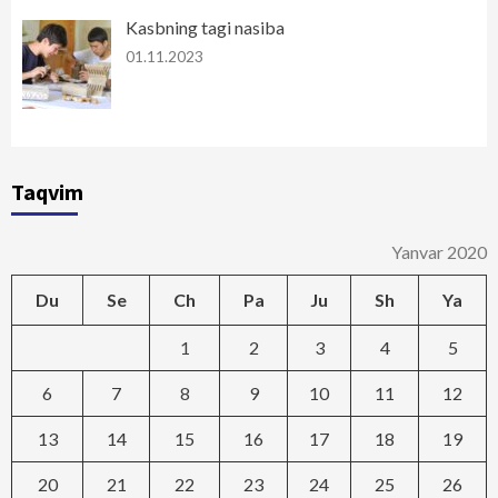
Kasbning tagi nasiba
01.11.2023
Taqvim
Yanvar 2020
Du
Se
Ch
Pa
Ju
Sh
Ya
1
2
3
4
5
6
7
8
9
10
11
12
13
14
15
16
17
18
19
20
21
22
23
24
25
26