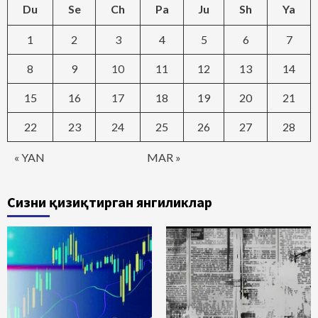
Du
Se
Ch
Pa
Ju
Sh
Ya
1
2
3
4
5
6
7
8
9
10
11
12
13
14
15
16
17
18
19
20
21
22
23
24
25
26
27
28
« YAN
MAR »
Сизни қизиқтирган янгиликлар