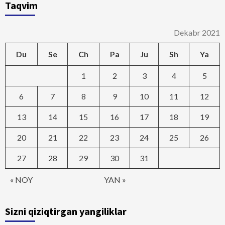
Taqvim
Dekabr 2021
Du
Se
Ch
Pa
Ju
Sh
Ya
1
2
3
4
5
6
7
8
9
10
11
12
13
14
15
16
17
18
19
20
21
22
23
24
25
26
27
28
29
30
31
« NOY
YAN »
Sizni qiziqtirgan yangiliklar