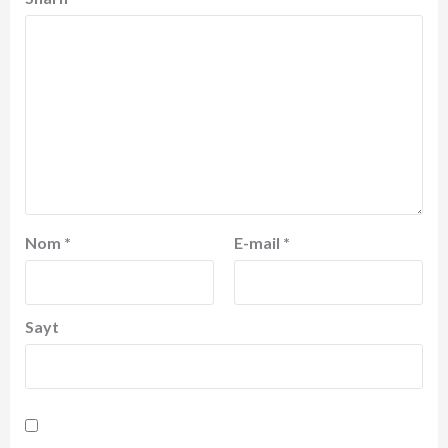
Nom
*
E-mail
*
Sayt