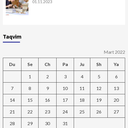
01.11.2023
Taqvim
Mart 2022
Du
Se
Ch
Pa
Ju
Sh
Ya
1
2
3
4
5
6
7
8
9
10
11
12
13
14
15
16
17
18
19
20
21
22
23
24
25
26
27
28
29
30
31