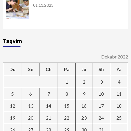
01.11.2023
Taqvim
Dekabr 2022
Du
Se
Ch
Pa
Ju
Sh
Ya
1
2
3
4
5
6
7
8
9
10
11
12
13
14
15
16
17
18
19
20
21
22
23
24
25
26
27
28
29
30
31