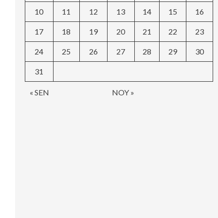
10
11
12
13
14
15
16
17
18
19
20
21
22
23
24
25
26
27
28
29
30
31
« SEN
NOY »