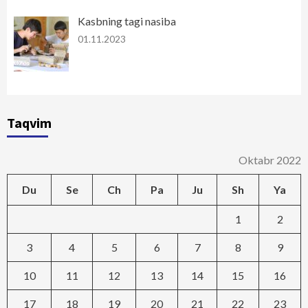
Kasbning tagi nasiba
01.11.2023
Taqvim
Oktabr 2022
Du
Se
Ch
Pa
Ju
Sh
Ya
1
2
3
4
5
6
7
8
9
10
11
12
13
14
15
16
17
18
19
20
21
22
23