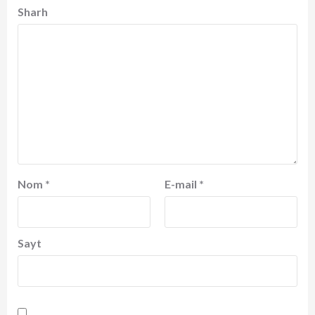
Sharh
Nom
*
E-mail
*
Sayt