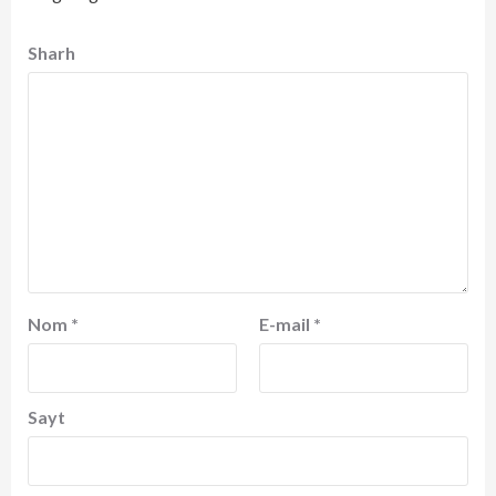
Sharh
Nom
*
E-mail
*
Sayt