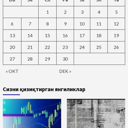
1
2
3
4
5
6
7
8
9
10
11
12
13
14
15
16
17
18
19
20
21
22
23
24
25
26
27
28
29
30
« OKT
DEK »
Сизни қизиқтирган янгиликлар