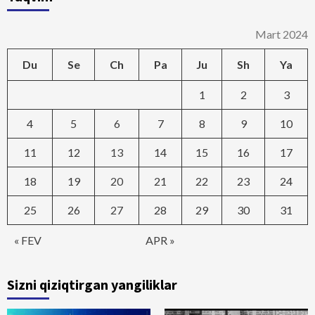
Mart 2024
Du
Se
Ch
Pa
Ju
Sh
Ya
1
2
3
4
5
6
7
8
9
10
11
12
13
14
15
16
17
18
19
20
21
22
23
24
25
26
27
28
29
30
31
« FEV
APR »
Sizni qiziqtirgan yangiliklar