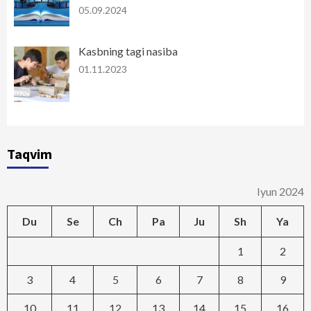
05.09.2024
Kasbning tagi nasiba
01.11.2023
Taqvim
Iyun 2024
Du
Se
Ch
Pa
Ju
Sh
Ya
1
2
3
4
5
6
7
8
9
10
11
12
13
14
15
16