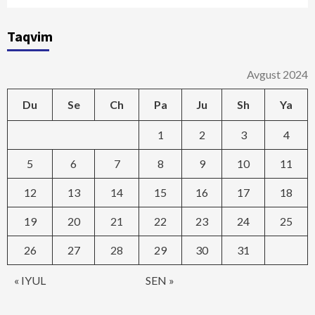
Taqvim
Avgust 2024
Du
Se
Ch
Pa
Ju
Sh
Ya
1
2
3
4
5
6
7
8
9
10
11
12
13
14
15
16
17
18
19
20
21
22
23
24
25
26
27
28
29
30
31
« IYUL
SEN »