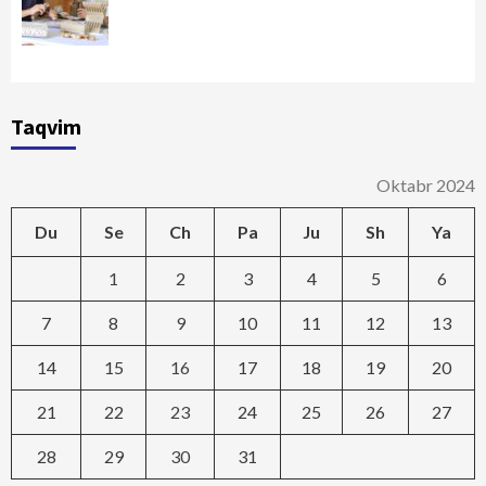
Taqvim
Oktabr 2024
Du
Se
Ch
Pa
Ju
Sh
Ya
1
2
3
4
5
6
7
8
9
10
11
12
13
14
15
16
17
18
19
20
21
22
23
24
25
26
27
28
29
30
31