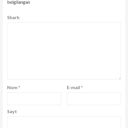
belgilangan
Sharh
Nom
*
E-mail
*
Sayt