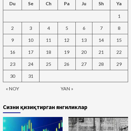
Du
Se
Ch
Pa
Ju
Sh
Ya
1
2
3
4
5
6
7
8
9
10
11
12
13
14
15
16
17
18
19
20
21
22
23
24
25
26
27
28
29
30
31
« NOY
YAN »
Сизни қизиқтирган янгиликлар