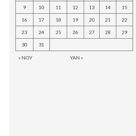
9
10
11
12
13
14
15
16
17
18
19
20
21
22
23
24
25
26
27
28
29
30
31
« NOY
YAN »