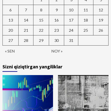
6
7
8
9
10
11
12
13
14
15
16
17
18
19
20
21
22
23
24
25
26
27
28
29
30
31
« SEN
NOY »
Sizni qiziqtirgan yangiliklar