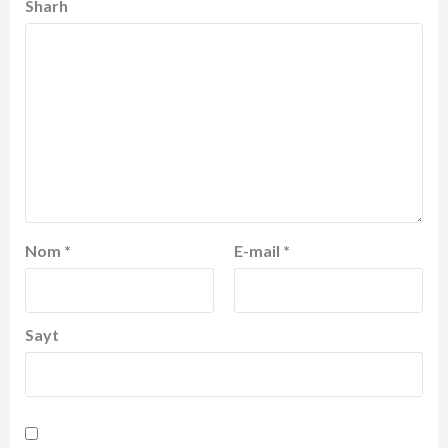
Sharh
Nom
*
E-mail
*
Sayt