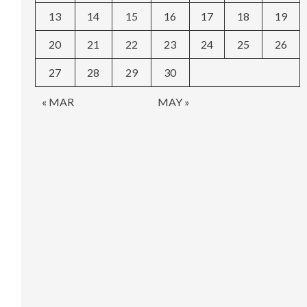
13
14
15
16
17
18
19
20
21
22
23
24
25
26
27
28
29
30
« MAR
MAY »