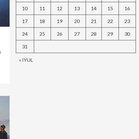
10
11
12
13
14
15
16
17
18
19
20
21
22
23
24
25
26
27
28
29
30
31
н
« IYUL