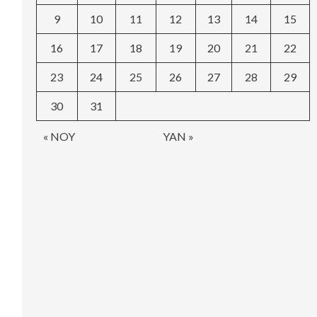
9
10
11
12
13
14
15
16
17
18
19
20
21
22
23
24
25
26
27
28
29
30
31
« NOY
YAN »