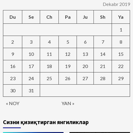
Dekabr 2019
Du
Se
Ch
Pa
Ju
Sh
Ya
1
2
3
4
5
6
7
8
9
10
11
12
13
14
15
16
17
18
19
20
21
22
23
24
25
26
27
28
29
30
31
« NOY
YAN »
Сизни қизиқтирган янгиликлар