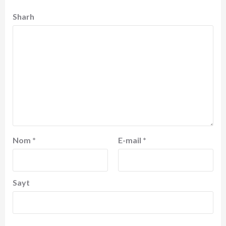
Sharh
Nom
*
E-mail
*
Sayt