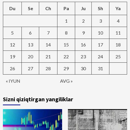
Du
Se
Ch
Pa
Ju
Sh
Ya
1
2
3
4
5
6
7
8
9
10
11
12
13
14
15
16
17
18
19
20
21
22
23
24
25
26
27
28
29
30
31
« IYUN
AVG »
Sizni qiziqtirgan yangiliklar