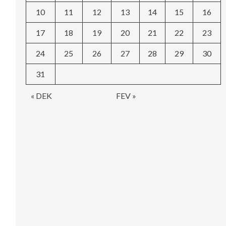
10
11
12
13
14
15
16
17
18
19
20
21
22
23
24
25
26
27
28
29
30
31
« DEK
FEV »