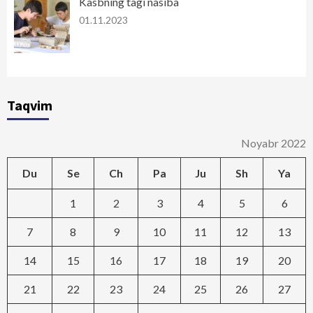
Kasbning tagi nasiba
01.11.2023
Taqvim
Noyabr 2022
Du
Se
Ch
Pa
Ju
Sh
Ya
1
2
3
4
5
6
7
8
9
10
11
12
13
14
15
16
17
18
19
20
21
22
23
24
25
26
27