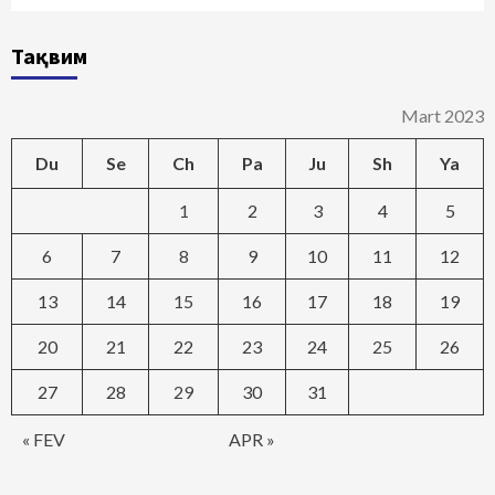
Тақвим
Mart 2023
Du
Se
Ch
Pa
Ju
Sh
Ya
1
2
3
4
5
6
7
8
9
10
11
12
13
14
15
16
17
18
19
20
21
22
23
24
25
26
27
28
29
30
31
« FEV
APR »