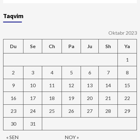
Taqvim
Oktabr 2023
Du
Se
Ch
Pa
Ju
Sh
Ya
1
2
3
4
5
6
7
8
9
10
11
12
13
14
15
16
17
18
19
20
21
22
23
24
25
26
27
28
29
30
31
« SEN
NOY »