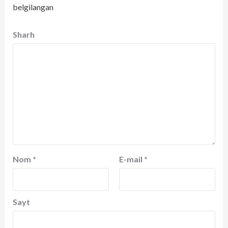
belgilangan
Sharh
Nom
*
E-mail
*
Sayt