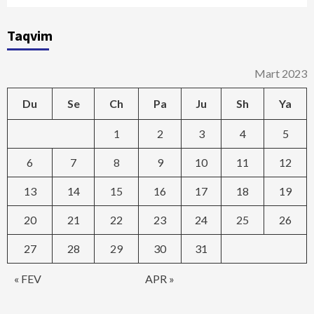
Taqvim
Mart 2023
Du
Se
Ch
Pa
Ju
Sh
Ya
1
2
3
4
5
6
7
8
9
10
11
12
13
14
15
16
17
18
19
20
21
22
23
24
25
26
27
28
29
30
31
« FEV
APR »