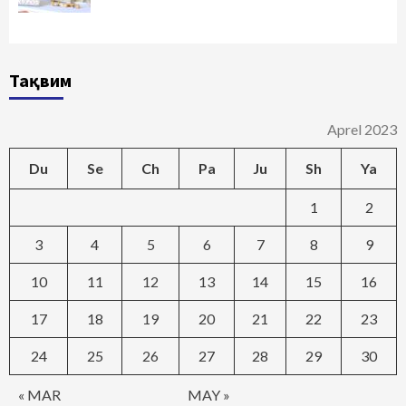
Тақвим
Aprel 2023
Du
Se
Ch
Pa
Ju
Sh
Ya
1
2
3
4
5
6
7
8
9
10
11
12
13
14
15
16
17
18
19
20
21
22
23
24
25
26
27
28
29
30
« MAR
MAY »