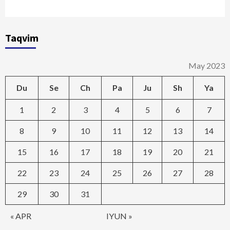
Taqvim
May 2023
Du
Se
Ch
Pa
Ju
Sh
Ya
1
2
3
4
5
6
7
8
9
10
11
12
13
14
15
16
17
18
19
20
21
22
23
24
25
26
27
28
29
30
31
« APR
IYUN »