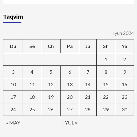
Taqvim
Iyun 2024
Du
Se
Ch
Pa
Ju
Sh
Ya
1
2
3
4
5
6
7
8
9
10
11
12
13
14
15
16
17
18
19
20
21
22
23
24
25
26
27
28
29
30
« MAY
IYUL »