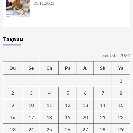
01.11.2023
Тақвим
Sentabr 2024
Du
Se
Ch
Pa
Ju
Sh
Ya
1
2
3
4
5
6
7
8
9
10
11
12
13
14
15
16
17
18
19
20
21
22
23
24
25
26
27
28
29