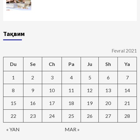
Тақвим
Fevral 2021
Du
Se
Ch
Pa
Ju
Sh
Ya
1
2
3
4
5
6
7
8
9
10
11
12
13
14
15
16
17
18
19
20
21
22
23
24
25
26
27
28
« YAN
MAR »