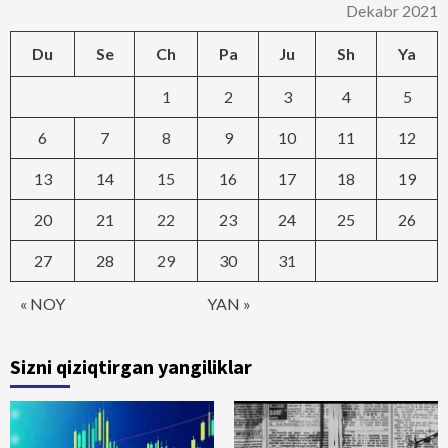
Dekabr 2021
Du
Se
Ch
Pa
Ju
Sh
Ya
1
2
3
4
5
6
7
8
9
10
11
12
13
14
15
16
17
18
19
20
21
22
23
24
25
26
27
28
29
30
31
« NOY
YAN »
Sizni qiziqtirgan yangiliklar