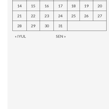
14
15
16
17
18
19
20
21
22
23
24
25
26
27
28
29
30
31
« IYUL
SEN »