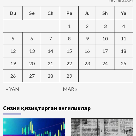
Du
Se
Ch
Pa
Ju
Sh
Ya
1
2
3
4
5
6
7
8
9
10
11
12
13
14
15
16
17
18
19
20
21
22
23
24
25
26
27
28
29
« YAN
MAR »
Сизни қизиқтирган янгиликлар