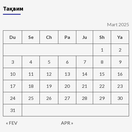
Тақвим
Mart 2025
Du
Se
Ch
Pa
Ju
Sh
Ya
1
2
3
4
5
6
7
8
9
10
11
12
13
14
15
16
17
18
19
20
21
22
23
24
25
26
27
28
29
30
31
« FEV
APR »