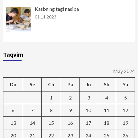
Kasbning tagi nasiba
01.11.2023
Taqvim
May 2024
Du
Se
Ch
Pa
Ju
Sh
Ya
1
2
3
4
5
6
7
8
9
10
11
12
13
14
15
16
17
18
19
20
21
22
23
24
25
26