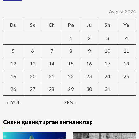
Avgust 2024
Du
Se
Ch
Pa
Ju
Sh
Ya
1
2
3
4
5
6
7
8
9
10
11
12
13
14
15
16
17
18
19
20
21
22
23
24
25
26
27
28
29
30
31
« IYUL
SEN »
Сизни қизиқтирган янгиликлар