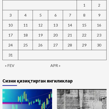
1
2
3
4
5
6
7
8
9
10
11
12
13
14
15
16
17
18
19
20
21
22
23
24
25
26
27
28
29
30
31
« FEV
APR »
Сизни қизиқтирган янгиликлар