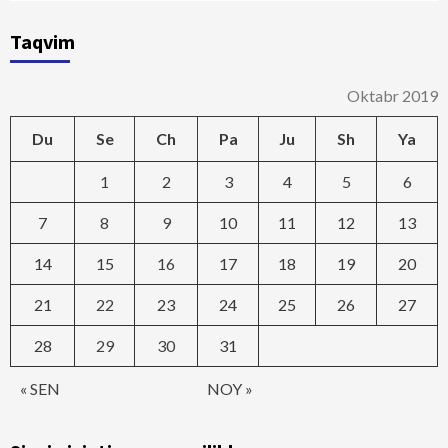
Taqvim
Oktabr 2019
Du
Se
Ch
Pa
Ju
Sh
Ya
1
2
3
4
5
6
7
8
9
10
11
12
13
14
15
16
17
18
19
20
21
22
23
24
25
26
27
28
29
30
31
« SEN
NOY »