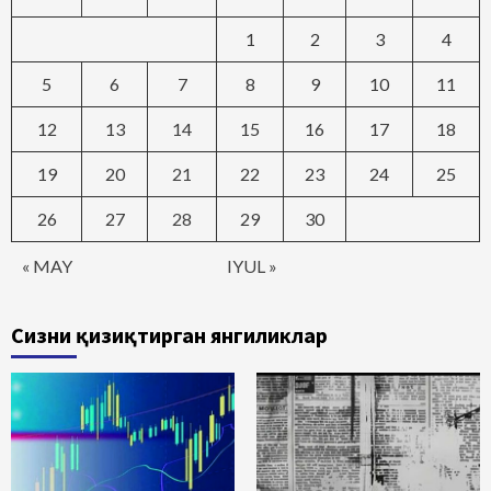
1
2
3
4
5
6
7
8
9
10
11
12
13
14
15
16
17
18
19
20
21
22
23
24
25
26
27
28
29
30
« MAY
IYUL »
Сизни қизиқтирган янгиликлар