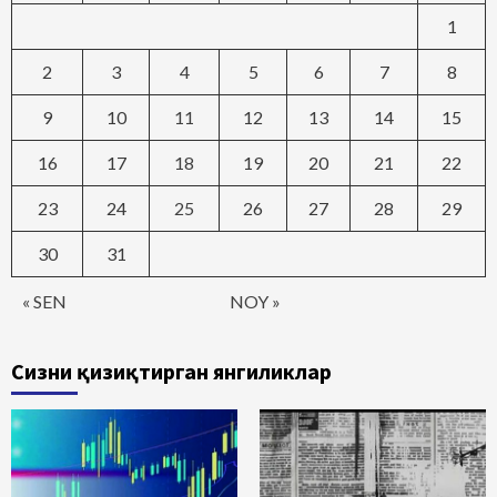
1
2
3
4
5
6
7
8
9
10
11
12
13
14
15
16
17
18
19
20
21
22
23
24
25
26
27
28
29
30
31
« SEN
NOY »
Сизни қизиқтирган янгиликлар