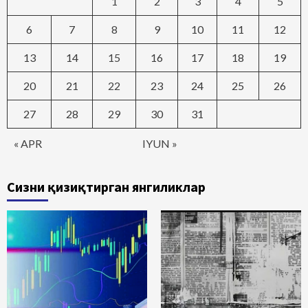
1
2
3
4
5
6
7
8
9
10
11
12
13
14
15
16
17
18
19
20
21
22
23
24
25
26
27
28
29
30
31
« APR
IYUN »
Сизни қизиқтирган янгиликлар