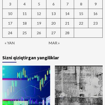
3
4
5
6
7
8
9
10
11
12
13
14
15
16
17
18
19
20
21
22
23
24
25
26
27
28
« YAN
MAR »
Sizni qiziqtirgan yangiliklar