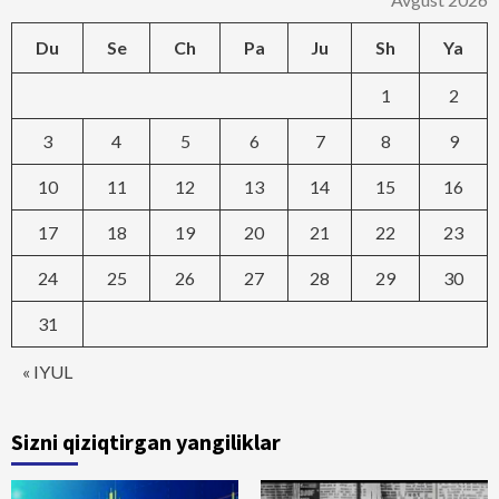
Du
Se
Ch
Pa
Ju
Sh
Ya
1
2
3
4
5
6
7
8
9
10
11
12
13
14
15
16
17
18
19
20
21
22
23
24
25
26
27
28
29
30
31
« IYUL
Sizni qiziqtirgan yangiliklar