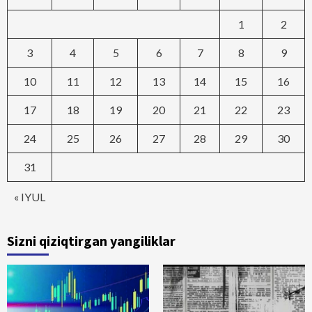
1
2
3
4
5
6
7
8
9
10
11
12
13
14
15
16
17
18
19
20
21
22
23
24
25
26
27
28
29
30
31
« IYUL
Sizni qiziqtirgan yangiliklar