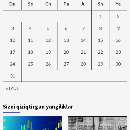
Du
Se
Ch
Pa
Ju
Sh
Ya
1
2
3
4
5
6
7
8
9
10
11
12
13
14
15
16
17
18
19
20
21
22
23
24
25
26
27
28
29
30
31
« IYUL
Sizni qiziqtirgan yangiliklar